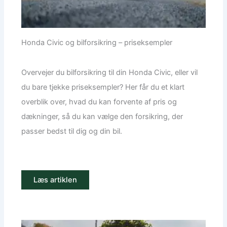
Honda Civic og bilforsikring – priseksempler
Overvejer du bilforsikring til din Honda Civic, eller vil
du bare tjekke priseksempler? Her får du et klart
overblik over, hvad du kan forvente af pris og
dækninger, så du kan vælge den forsikring, der
passer bedst til dig og din bil.
Læs artiklen