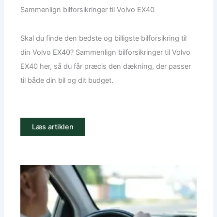
Sammenlign bilforsikringer til Volvo EX40
Skal du finde den bedste og billigste bilforsikring til
din Volvo EX40? Sammenlign bilforsikringer til Volvo
EX40 her, så du får præcis den dækning, der passer
til både din bil og dit budget.
Læs artiklen