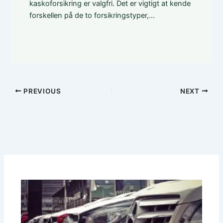
kaskoforsikring er valgfri. Det er vigtigt at kende
forskellen på de to forsikringstyper,…
PREVIOUS
NEXT