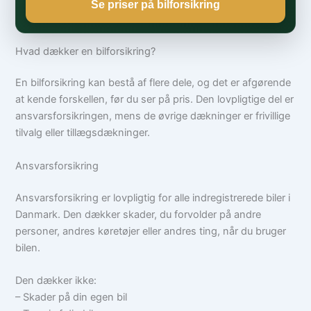
Se priser på bilforsikring
Hvad dækker en bilforsikring?
En bilforsikring kan bestå af flere dele, og det er afgørende
at kende forskellen, før du ser på pris. Den lovpligtige del er
ansvarsforsikringen, mens de øvrige dækninger er frivillige
tilvalg eller tillægsdækninger.
Ansvarsforsikring
Ansvarsforsikring er lovpligtig for alle indregistrerede biler i
Danmark. Den dækker skader, du forvolder på andre
personer, andres køretøjer eller andres ting, når du bruger
bilen.
Den dækker ikke:
– Skader på din egen bil