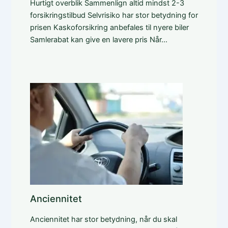
Hurtigt overblik Sammenlign altid mindst 2-3
forsikringstilbud Selvrisiko har stor betydning for
prisen Kaskoforsikring anbefales til nyere biler
Samlerabat kan give en lavere pris Når…
Anciennitet
Anciennitet har stor betydning, når du skal