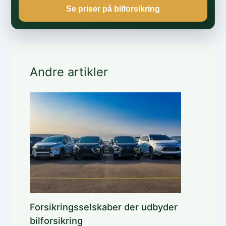
Se priser på bilforsikring
Andre artikler
Forsikringsselskaber der udbyder
bilforsikring