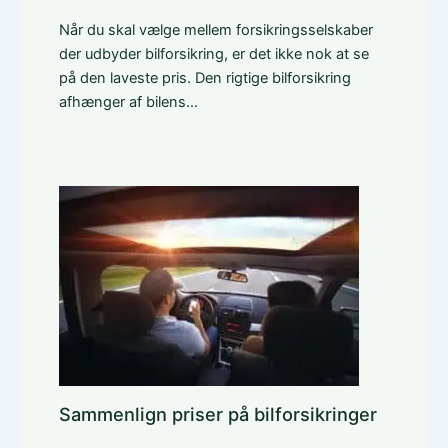
Når du skal vælge mellem forsikringsselskaber
der udbyder bilforsikring, er det ikke nok at se
på den laveste pris. Den rigtige bilforsikring
afhænger af bilens…
Sammenlign priser på bilforsikringer