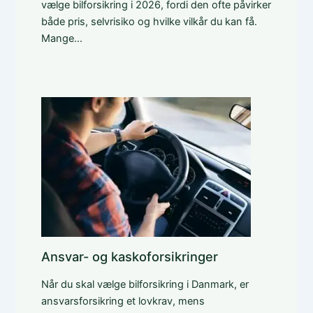
vælge bilforsikring i 2026, fordi den ofte påvirker
både pris, selvrisiko og hvilke vilkår du kan få.
Mange…
Ansvar- og kaskoforsikringer
Når du skal vælge bilforsikring i Danmark, er
ansvarsforsikring et lovkrav, mens