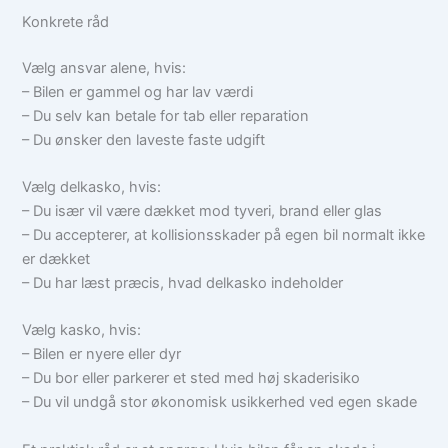
Konkrete råd
Vælg ansvar alene, hvis:
– Bilen er gammel og har lav værdi
– Du selv kan betale for tab eller reparation
– Du ønsker den laveste faste udgift
Vælg delkasko, hvis:
– Du især vil være dækket mod tyveri, brand eller glas
– Du accepterer, at kollisionsskader på egen bil normalt ikke
er dækket
– Du har læst præcis, hvad delkasko indeholder
Vælg kasko, hvis:
– Bilen er nyere eller dyr
– Du bor eller parkerer et sted med høj skaderisiko
– Du vil undgå stor økonomisk usikkerhed ved egen skade