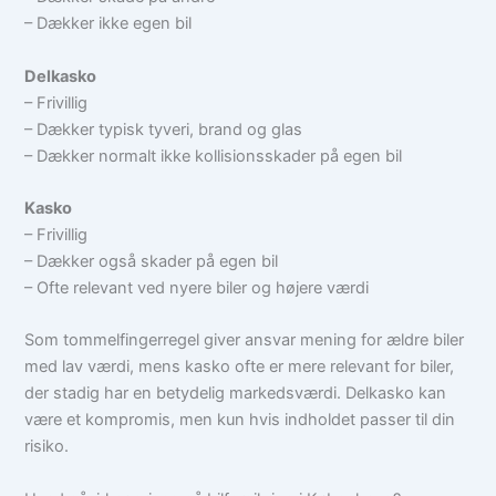
– Dækker ikke egen bil
Delkasko
– Frivillig
– Dækker typisk tyveri, brand og glas
– Dækker normalt ikke kollisionsskader på egen bil
Kasko
– Frivillig
– Dækker også skader på egen bil
– Ofte relevant ved nyere biler og højere værdi
Som tommelfingerregel giver ansvar mening for ældre biler
med lav værdi, mens kasko ofte er mere relevant for biler,
der stadig har en betydelig markedsværdi. Delkasko kan
være et kompromis, men kun hvis indholdet passer til din
risiko.