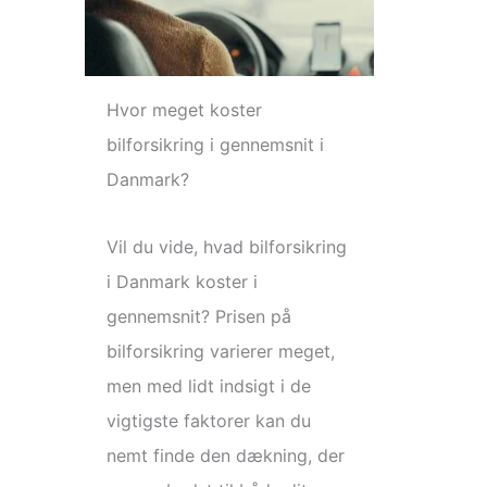
Hvor meget koster
bilforsikring i gennemsnit i
Danmark?
Vil du vide, hvad bilforsikring
i Danmark koster i
gennemsnit? Prisen på
bilforsikring varierer meget,
men med lidt indsigt i de
vigtigste faktorer kan du
nemt finde den dækning, der