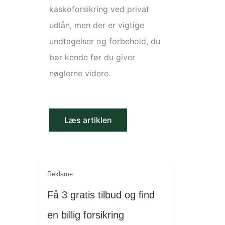
kaskoforsikring ved privat
udlån, men der er vigtige
undtagelser og forbehold, du
bør kende før du giver
nøglerne videre.
Læs artiklen
Reklame
Få 3 gratis tilbud og find
en billig forsikring