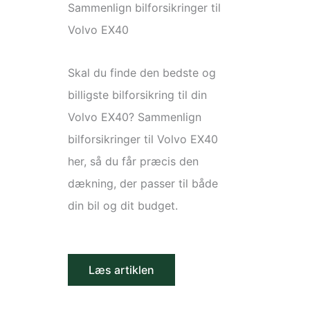
Sammenlign bilforsikringer til
Volvo EX40
Skal du finde den bedste og
billigste bilforsikring til din
Volvo EX40? Sammenlign
bilforsikringer til Volvo EX40
her, så du får præcis den
dækning, der passer til både
din bil og dit budget.
Læs artiklen