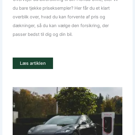
du bare tjekke priseksempler? Her får du et klart
overblik over, hvad du kan forvente af pris og
dækninger, så du kan vælge den forsikring, der
passer bedst til dig og din bil.
Læs artiklen