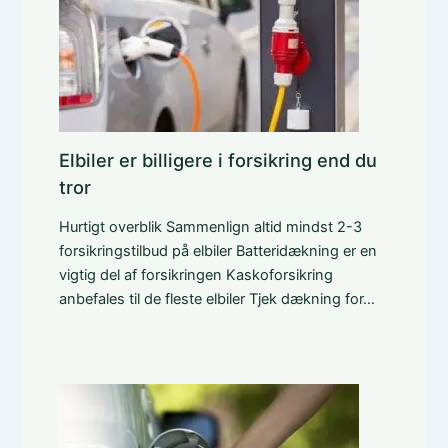
Elbiler er billigere i forsikring end du
tror
Hurtigt overblik Sammenlign altid mindst 2-3
forsikringstilbud på elbiler Batteridækning er en
vigtig del af forsikringen Kaskoforsikring
anbefales til de fleste elbiler Tjek dækning for…