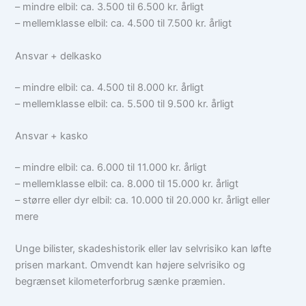
– mindre elbil: ca. 3.500 til 6.500 kr. årligt
– mellemklasse elbil: ca. 4.500 til 7.500 kr. årligt
Ansvar + delkasko
– mindre elbil: ca. 4.500 til 8.000 kr. årligt
– mellemklasse elbil: ca. 5.500 til 9.500 kr. årligt
Ansvar + kasko
– mindre elbil: ca. 6.000 til 11.000 kr. årligt
– mellemklasse elbil: ca. 8.000 til 15.000 kr. årligt
– større eller dyr elbil: ca. 10.000 til 20.000 kr. årligt eller
mere
Unge bilister, skadeshistorik eller lav selvrisiko kan løfte
prisen markant. Omvendt kan højere selvrisiko og
begrænset kilometerforbrug sænke præmien.