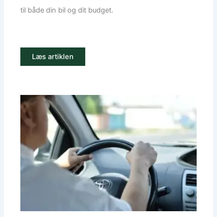
til både din bil og dit budget.
Læs artiklen