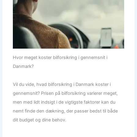
Hvor meget koster bilforsikring i gennemsnit i
Danmark?
Vil du vide, hvad bilforsikring i Danmark koster i
gennemsnit? Prisen på bilforsikring varierer meget,
men med lidt indsigt i de vigtigste faktorer kan du
nemt finde den dækning, der passer bedst til både
dit budget og dine behov.