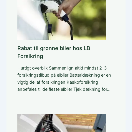
Rabat til grønne biler hos LB
Forsikring
Hurtigt overblik Sammenlign altid mindst 2-3
forsikringstilbud på elbiler Batteridækning er en
vigtig del af forsikringen Kaskoforsikring
anbefales til de fleste elbiler Tjek dækning for…