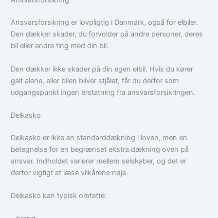
Ansvarsforsikring
Ansvarsforsikring er lovpligtig i Danmark, også for elbiler.
Den dækker skader, du forvolder på andre personer, deres
bil eller andre ting med din bil.
Den dækker ikke skader på din egen elbil. Hvis du kører
galt alene, eller bilen bliver stjålet, får du derfor som
udgangspunkt ingen erstatning fra ansvarsforsikringen.
Delkasko
Delkasko er ikke en standarddækning i loven, men en
betegnelse for en begrænset ekstra dækning oven på
ansvar. Indholdet varierer mellem selskaber, og det er
derfor vigtigt at læse vilkårene nøje.
Delkasko kan typisk omfatte: