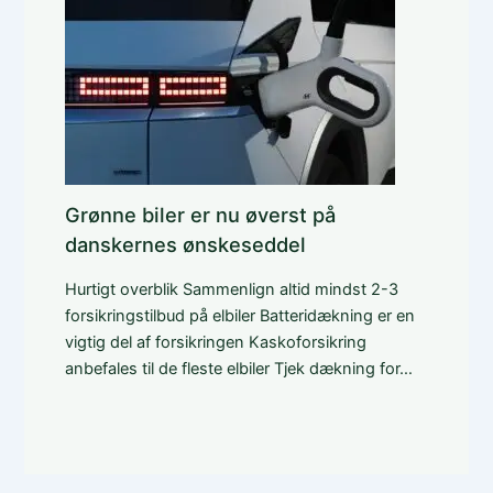
Grønne biler er nu øverst på
danskernes ønskeseddel
Hurtigt overblik Sammenlign altid mindst 2-3
forsikringstilbud på elbiler Batteridækning er en
vigtig del af forsikringen Kaskoforsikring
anbefales til de fleste elbiler Tjek dækning for…