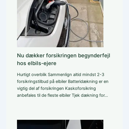
Nu dækker forsikringen begynderfejl
hos elbils-ejere
Hurtigt overblik Sammenlign altid mindst 2-3
forsikringstilbud på elbiler Batteridækning er en
vigtig del af forsikringen Kaskoforsikring
anbefales til de fleste elbiler Tjek dækning for…