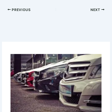
PREVIOUS
NEXT