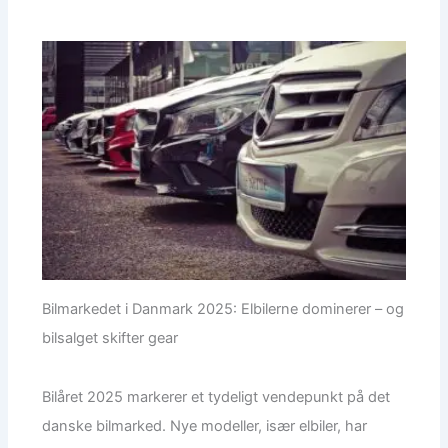
Bilmarkedet i Danmark 2025: Elbilerne dominerer – og
bilsalget skifter gear
Bilåret 2025 markerer et tydeligt vendepunkt på det
danske bilmarked. Nye modeller, især elbiler, har