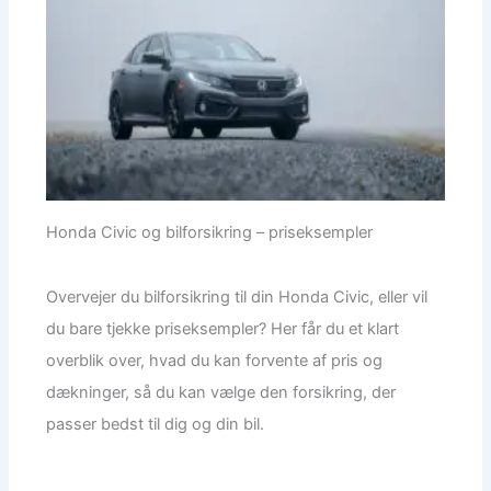
Honda Civic og bilforsikring – priseksempler
Overvejer du bilforsikring til din Honda Civic, eller vil
du bare tjekke priseksempler? Her får du et klart
overblik over, hvad du kan forvente af pris og
dækninger, så du kan vælge den forsikring, der
passer bedst til dig og din bil.