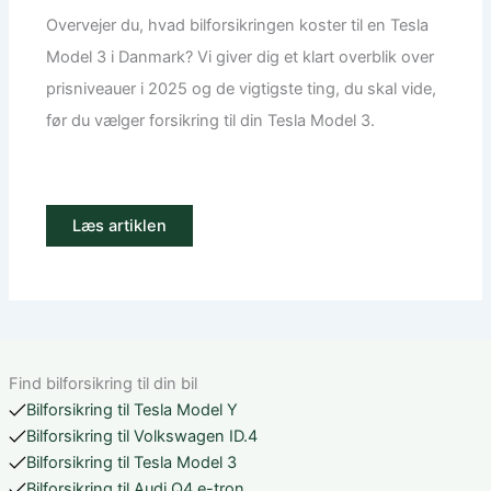
Overvejer du, hvad bilforsikringen koster til en Tesla
Model 3 i Danmark? Vi giver dig et klart overblik over
prisniveauer i 2025 og de vigtigste ting, du skal vide,
før du vælger forsikring til din Tesla Model 3.
Læs artiklen
Find bilforsikring til din bil
Bilforsikring til Tesla Model Y
Bilforsikring til Volkswagen ID.4
Bilforsikring til Tesla Model 3
Bilforsikring til Audi Q4 e-tron