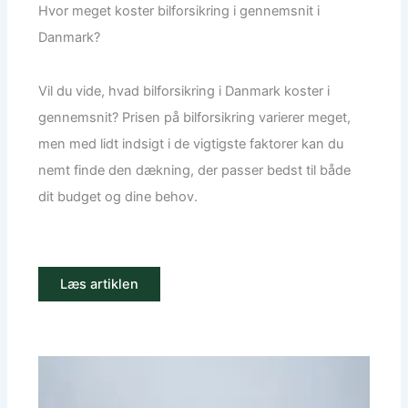
Hvor meget koster bilforsikring i gennemsnit i
Danmark?
Vil du vide, hvad bilforsikring i Danmark koster i
gennemsnit? Prisen på bilforsikring varierer meget,
men med lidt indsigt i de vigtigste faktorer kan du
nemt finde den dækning, der passer bedst til både
dit budget og dine behov.
Læs artiklen