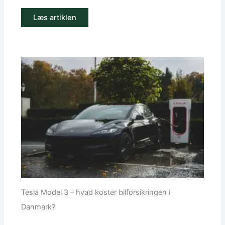
Læs artiklen
Tesla Model 3 – hvad koster bilforsikringen i
Danmark?