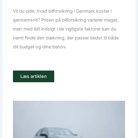
Vil du vide, hvad bilforsikring i Danmark koster i
gennemsnit? Prisen på bilforsikring varierer meget,
men med lidt indsigt i de vigtigste faktorer kan du
nemt finde den dækning, der passer bedst til både
dit budget og dine behov.
Læs artiklen