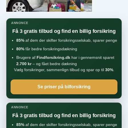
ANNONCE
Få 3 gratis tilbud og find en billig forsikring
85%
af dem der skifter forsikringsselskab, sparer penge
80%
får bedre forsikringsdækning
Brugere af
Findforsikring.dk
har i gennemsnit sparet
2.700 kr
– og fået bedre dækning
Vælg forsikringer, sammenlign tilbud og spar op til
30%
.
Se priser på bilforsikring
ANNONCE
Få 3 gratis tilbud og find en billig forsikring
85%
af dem der skifter forsikringsselskab, sparer penge