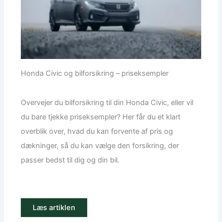
Honda Civic og bilforsikring – priseksempler
Overvejer du bilforsikring til din Honda Civic, eller vil
du bare tjekke priseksempler? Her får du et klart
overblik over, hvad du kan forvente af pris og
dækninger, så du kan vælge den forsikring, der
passer bedst til dig og din bil.
Læs artiklen