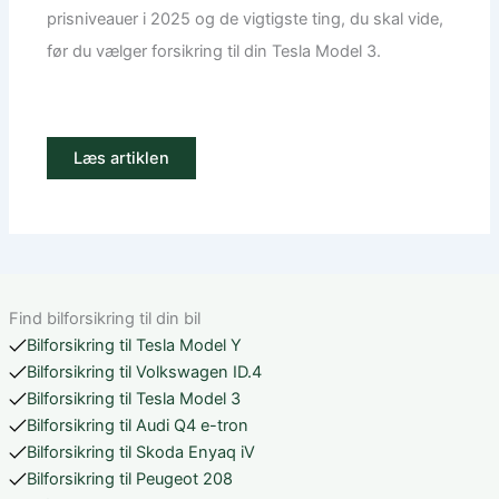
prisniveauer i 2025 og de vigtigste ting, du skal vide,
før du vælger forsikring til din Tesla Model 3.
Læs artiklen
Find bilforsikring til din bil
Bilforsikring til Tesla Model Y
Bilforsikring til Volkswagen ID.4
Bilforsikring til Tesla Model 3
Bilforsikring til Audi Q4 e-tron
Bilforsikring til Skoda Enyaq iV
Bilforsikring til Peugeot 208