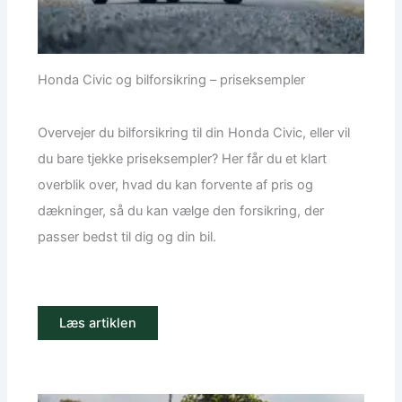
Honda Civic og bilforsikring – priseksempler
Overvejer du bilforsikring til din Honda Civic, eller vil
du bare tjekke priseksempler? Her får du et klart
overblik over, hvad du kan forvente af pris og
dækninger, så du kan vælge den forsikring, der
passer bedst til dig og din bil.
Læs artiklen