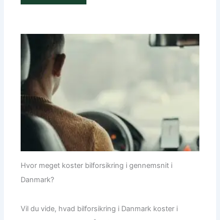
Hvor meget koster bilforsikring i gennemsnit i
Danmark?
Vil du vide, hvad bilforsikring i Danmark koster i