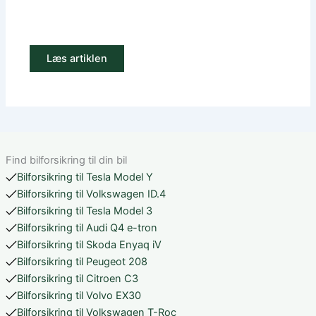
Læs artiklen
Find bilforsikring til din bil
Bilforsikring til Tesla Model Y
Bilforsikring til Volkswagen ID.4
Bilforsikring til Tesla Model 3
Bilforsikring til Audi Q4 e-tron
Bilforsikring til Skoda Enyaq iV
Bilforsikring til Peugeot 208
Bilforsikring til Citroen C3
Bilforsikring til Volvo EX30
Bilforsikring til Volkswagen T-Roc