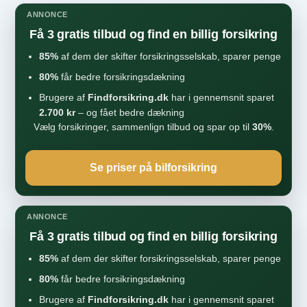
ANNONCE
Få 3 gratis tilbud og find en billig forsikring
85%
af dem der skifter forsikringsselskab, sparer penge
80%
får bedre forsikringsdækning
Brugere af
Findforsikring.dk
har i gennemsnit sparet
2.700 kr
– og fået bedre dækning
Vælg forsikringer, sammenlign tilbud og spar op til
30%
.
Se priser på bilforsikring
ANNONCE
Få 3 gratis tilbud og find en billig forsikring
85%
af dem der skifter forsikringsselskab, sparer penge
80%
får bedre forsikringsdækning
Brugere af
Findforsikring.dk
har i gennemsnit sparet