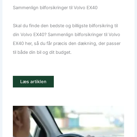
Sammenlign bilforsikringer til Volvo EX40
Skal du finde den bedste og billigste bilforsikring til
din Volvo EX40? Sammenlign bilforsikringer til Volvo
EX40 her, så du får præcis den dækning, der passer
til både din bil og dit budget.
Læs artiklen