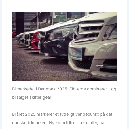
Bilmarkedet i Danmark 2025: Elbilerne dominerer – og
bilsalget skifter gear
Bilåret 2025 markerer et tydeligt vendepunkt på det
danske bilmarked. Nye modeller, især elbiler, har