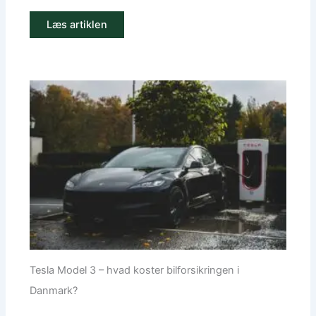
Læs artiklen
Tesla Model 3 – hvad koster bilforsikringen i
Danmark?