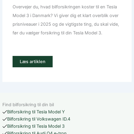
Overvejer du, hvad bilforsikringen koster til en Tesla
Model 3 i Danmark? Vi giver dig et klart overblik over
prisniveauer i 2025 og de vigtigste ting, du skal vide,
før du vælger forsikring til din Tesla Model 3.
Læs artiklen
Find bilforsikring til din bil
Bilforsikring til Tesla Model Y
Bilforsikring til Volkswagen ID.4
Bilforsikring til Tesla Model 3
Bilforsikring til Audi Q4 e-tron