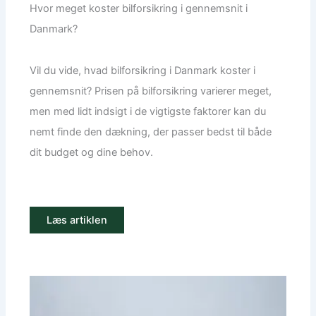
Hvor meget koster bilforsikring i gennemsnit i
Danmark?
Vil du vide, hvad bilforsikring i Danmark koster i
gennemsnit? Prisen på bilforsikring varierer meget,
men med lidt indsigt i de vigtigste faktorer kan du
nemt finde den dækning, der passer bedst til både
dit budget og dine behov.
Læs artiklen