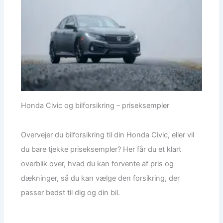
Honda Civic og bilforsikring – priseksempler
Overvejer du bilforsikring til din Honda Civic, eller vil
du bare tjekke priseksempler? Her får du et klart
overblik over, hvad du kan forvente af pris og
dækninger, så du kan vælge den forsikring, der
passer bedst til dig og din bil.