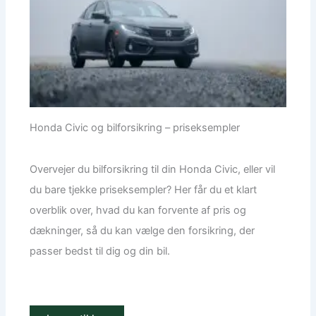
Honda Civic og bilforsikring – priseksempler
Overvejer du bilforsikring til din Honda Civic, eller vil
du bare tjekke priseksempler? Her får du et klart
overblik over, hvad du kan forvente af pris og
dækninger, så du kan vælge den forsikring, der
passer bedst til dig og din bil.