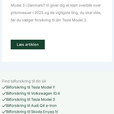
Model 3 i Danmark? Vi giver dig et klart overblik over
prisniveauer i 2025 og de vigtigste ting, du skal vide,
før du vælger forsikring til din Tesla Model 3.
Læs artiklen
Find bilforsikring til din bil
Bilforsikring til Tesla Model Y
Bilforsikring til Volkswagen ID.4
Bilforsikring til Tesla Model 3
Bilforsikring til Audi Q4 e-tron
Bilforsikring til Skoda Enyaq iV