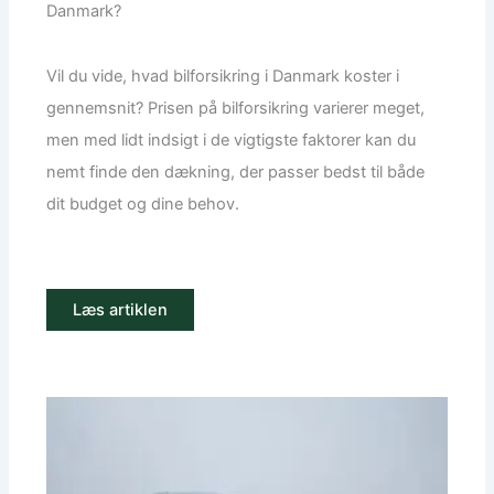
Danmark?
Vil du vide, hvad bilforsikring i Danmark koster i
gennemsnit? Prisen på bilforsikring varierer meget,
men med lidt indsigt i de vigtigste faktorer kan du
nemt finde den dækning, der passer bedst til både
dit budget og dine behov.
Læs artiklen