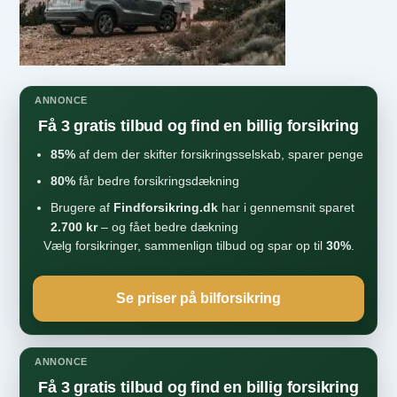
ANNONCE
Få 3 gratis tilbud og find en billig forsikring
85%
af dem der skifter forsikringsselskab, sparer penge
80%
får bedre forsikringsdækning
Brugere af
Findforsikring.dk
har i gennemsnit sparet
2.700 kr
– og fået bedre dækning
Vælg forsikringer, sammenlign tilbud og spar op til
30%
.
Se priser på bilforsikring
ANNONCE
Få 3 gratis tilbud og find en billig forsikring