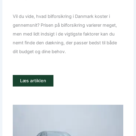
Vil du vide, hvad bilforsikring i Danmark koster i
gennemsnit? Prisen på bilforsikring varierer meget,
men med lidt indsigt i de vigtigste faktorer kan du
nemt finde den dækning, der passer bedst til både
dit budget og dine behov.
Læs artiklen