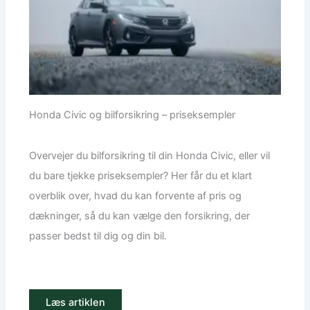
Honda Civic og bilforsikring – priseksempler
Overvejer du bilforsikring til din Honda Civic, eller vil
du bare tjekke priseksempler? Her får du et klart
overblik over, hvad du kan forvente af pris og
dækninger, så du kan vælge den forsikring, der
passer bedst til dig og din bil.
Læs artiklen