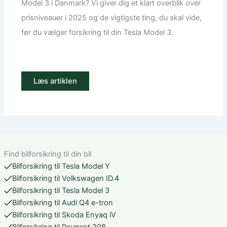
Model 3 i Danmark? Vi giver dig et klart overblik over
prisniveauer i 2025 og de vigtigste ting, du skal vide,
før du vælger forsikring til din Tesla Model 3.
Læs artiklen
Find bilforsikring til din bil
Bilforsikring til Tesla Model Y
Bilforsikring til Volkswagen ID.4
Bilforsikring til Tesla Model 3
Bilforsikring til Audi Q4 e-tron
Bilforsikring til Skoda Enyaq iV