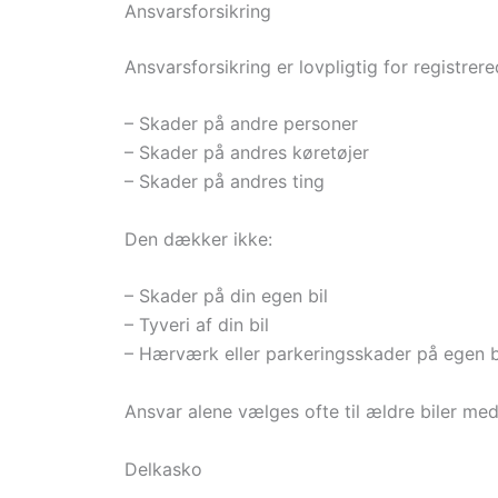
Ansvarsforsikring
Ansvarsforsikring er lovpligtig for registre
– Skader på andre personer
– Skader på andres køretøjer
– Skader på andres ting
Den dækker ikke:
– Skader på din egen bil
– Tyveri af din bil
– Hærværk eller parkeringsskader på egen b
Ansvar alene vælges ofte til ældre biler med
Delkasko