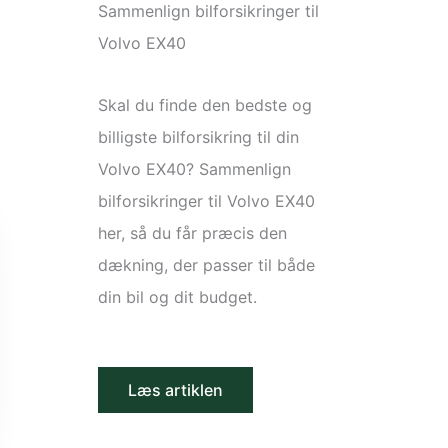
Sammenlign bilforsikringer til
Volvo EX40
Skal du finde den bedste og
billigste bilforsikring til din
Volvo EX40? Sammenlign
bilforsikringer til Volvo EX40
her, så du får præcis den
dækning, der passer til både
din bil og dit budget.
Læs artiklen