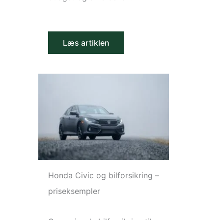
Læs artiklen
Honda Civic og bilforsikring –
priseksempler