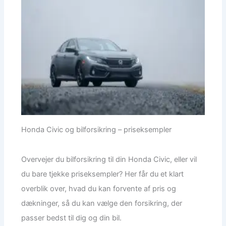
Honda Civic og bilforsikring – priseksempler
Overvejer du bilforsikring til din Honda Civic, eller vil
du bare tjekke priseksempler? Her får du et klart
overblik over, hvad du kan forvente af pris og
dækninger, så du kan vælge den forsikring, der
passer bedst til dig og din bil.