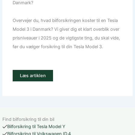
Danmark?
Overvejer du, hvad bilforsikringen koster til en Tesla
Model 3 i Danmark? Vi giver dig et klart overblik over
prisniveauer i 2025 og de vigtigste ting, du skal vide,
før du vælger forsikring til din Tesla Model 3.
Læs artiklen
Find bilforsikring til din bil
Bilforsikring til Tesla Model Y
Bilforsikring til Volkswagen ID.4