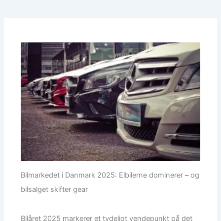
Bilmarkedet i Danmark 2025: Elbilerne dominerer – og
bilsalget skifter gear
Bilåret 2025 markerer et tydeligt vendepunkt på det