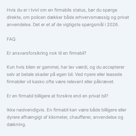
Hvis du er i tvivl om en firmabils status, bør du spørge
direkte, om policen dækker både erhvervsmæssig og privat
anvendelse. Det er et af de vigtigste spørgsmål i 2026.
FAQ
Er ansvarsforsikring nok til en firmabil?
Kun hvis bilen er gammel, har lav værdi, og du accepterer
selv at betale skader på egen bil. Ved nyere eller leasede
firmabiler vil kasko ofte være relevant eller påkrævet.
Er en firmabil billigere at forsikre end en privat bil?
Ikke nødvendigvis. En firmabil kan være både billigere eller
dyrere afhængigt af kilometer, chauffører, anvendelse og
dækning.