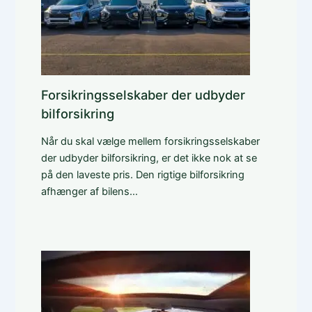
Forsikringsselskaber der udbyder
bilforsikring
Når du skal vælge mellem forsikringsselskaber
der udbyder bilforsikring, er det ikke nok at se
på den laveste pris. Den rigtige bilforsikring
afhænger af bilens…