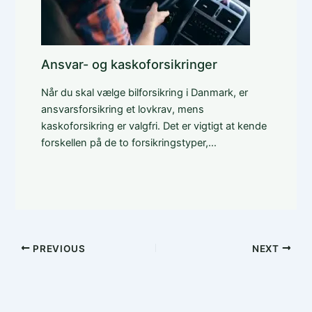
Ansvar- og kaskoforsikringer
Når du skal vælge bilforsikring i Danmark, er
ansvarsforsikring et lovkrav, mens
kaskoforsikring er valgfri. Det er vigtigt at kende
forskellen på de to forsikringstyper,…
PREVIOUS
NEXT