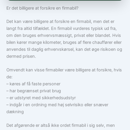
Er det billigere at forsikre en firmabil?
Det kan være billigere at forsikre en firmabil, men det er
langt fra altid tilfældet. En firmabil vurderes typisk ud fra,
om den bruges erhvervsmæssigt, privat eller blandet. Hvis
bilen kører mange kilometer, bruges af flere chauffører eller
anvendes til daglig erhvervskørsel, kan det øge risikoen og
dermed prisen.
Omvendt kan visse firmabiler være billigere at forsikre, hvis
de:
– køres af få faste personer
– har begrænset privat brug
– er udstyret med sikkerhedsudstyr
– indgår i en ordning med høj selvrisiko eller snæver
dækning
Det afgørende er altså ikke ordet firmabil i sig selv, men