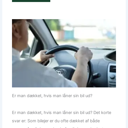
Er man dækket, hvis man låner sin bil ud?
Er man dækket, hvis man låner sin bil ud? Det korte
svar er: Som bilejer er du ofte dækket af både