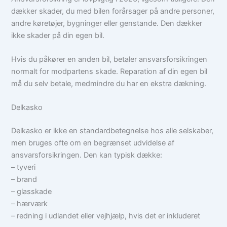
dækker skader, du med bilen forårsager på andre personer,
andre køretøjer, bygninger eller genstande. Den dækker
ikke skader på din egen bil.
Hvis du påkører en anden bil, betaler ansvarsforsikringen
normalt for modpartens skade. Reparation af din egen bil
må du selv betale, medmindre du har en ekstra dækning.
Delkasko
Delkasko er ikke en standardbetegnelse hos alle selskaber,
men bruges ofte om en begrænset udvidelse af
ansvarsforsikringen. Den kan typisk dække:
– tyveri
– brand
– glasskade
– hærværk
– redning i udlandet eller vejhjælp, hvis det er inkluderet