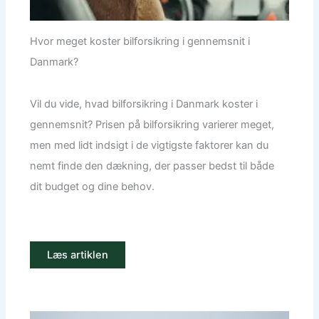
Hvor meget koster bilforsikring i gennemsnit i
Danmark?
Vil du vide, hvad bilforsikring i Danmark koster i
gennemsnit? Prisen på bilforsikring varierer meget,
men med lidt indsigt i de vigtigste faktorer kan du
nemt finde den dækning, der passer bedst til både
dit budget og dine behov.
Læs artiklen