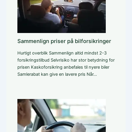
Sammenlign priser på bilforsikringer
Hurtigt overblik Sammenlign altid mindst 2-3
forsikringstilbud Selvrisiko har stor betydning for
prisen Kaskoforsikring anbefales til nyere biler
Samlerabat kan give en lavere pris Når…