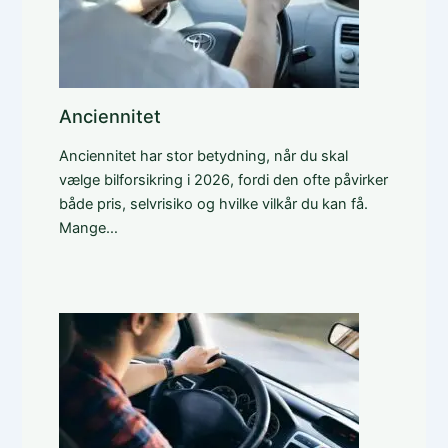
Anciennitet
Anciennitet har stor betydning, når du skal
vælge bilforsikring i 2026, fordi den ofte påvirker
både pris, selvrisiko og hvilke vilkår du kan få.
Mange…