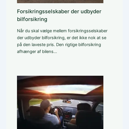
Forsikringsselskaber der udbyder
bilforsikring
Når du skal vælge mellem forsikringsselskaber
der udbyder bilforsikring, er det ikke nok at se
på den laveste pris. Den rigtige bilforsikring
afhænger af bilens…