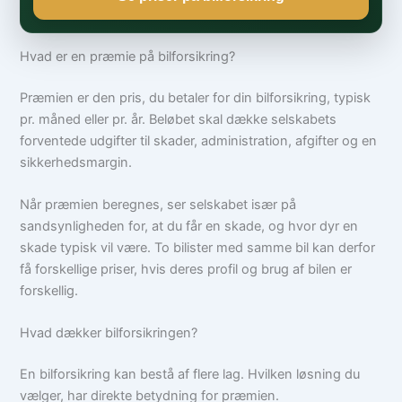
Hvad er en præmie på bilforsikring?
Præmien er den pris, du betaler for din bilforsikring, typisk
pr. måned eller pr. år. Beløbet skal dække selskabets
forventede udgifter til skader, administration, afgifter og en
sikkerhedsmargin.
Når præmien beregnes, ser selskabet især på
sandsynligheden for, at du får en skade, og hvor dyr en
skade typisk vil være. To bilister med samme bil kan derfor
få forskellige priser, hvis deres profil og brug af bilen er
forskellig.
Hvad dækker bilforsikringen?
En bilforsikring kan bestå af flere lag. Hvilken løsning du
vælger, har direkte betydning for præmien.