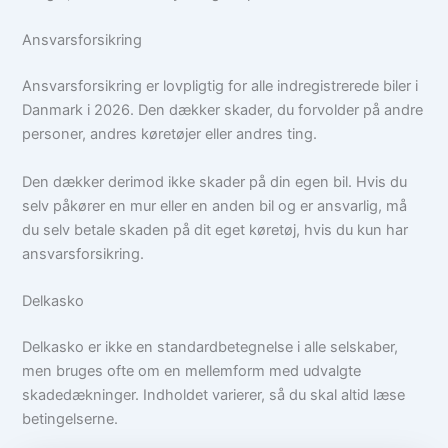
Ansvarsforsikring
Ansvarsforsikring er lovpligtig for alle indregistrerede biler i
Danmark i 2026. Den dækker skader, du forvolder på andre
personer, andres køretøjer eller andres ting.
Den dækker derimod ikke skader på din egen bil. Hvis du
selv påkører en mur eller en anden bil og er ansvarlig, må
du selv betale skaden på dit eget køretøj, hvis du kun har
ansvarsforsikring.
Delkasko
Delkasko er ikke en standardbetegnelse i alle selskaber,
men bruges ofte om en mellemform med udvalgte
skadedækninger. Indholdet varierer, så du skal altid læse
betingelserne.