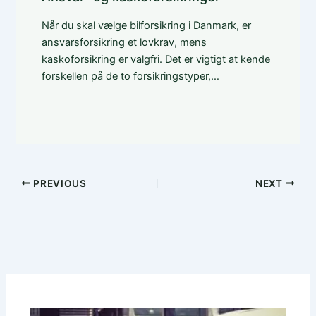
Når du skal vælge bilforsikring i Danmark, er
ansvarsforsikring et lovkrav, mens
kaskoforsikring er valgfri. Det er vigtigt at kende
forskellen på de to forsikringstyper,…
PREVIOUS
NEXT