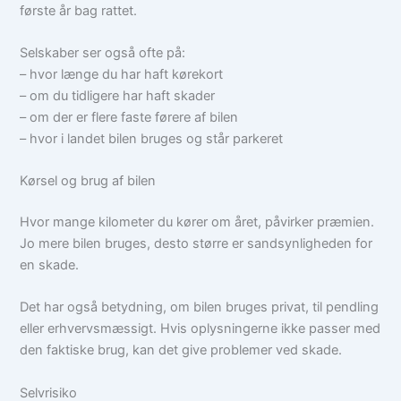
første år bag rattet.
Selskaber ser også ofte på:
– hvor længe du har haft kørekort
– om du tidligere har haft skader
– om der er flere faste førere af bilen
– hvor i landet bilen bruges og står parkeret
Kørsel og brug af bilen
Hvor mange kilometer du kører om året, påvirker præmien.
Jo mere bilen bruges, desto større er sandsynligheden for
en skade.
Det har også betydning, om bilen bruges privat, til pendling
eller erhvervsmæssigt. Hvis oplysningerne ikke passer med
den faktiske brug, kan det give problemer ved skade.
Selvrisiko