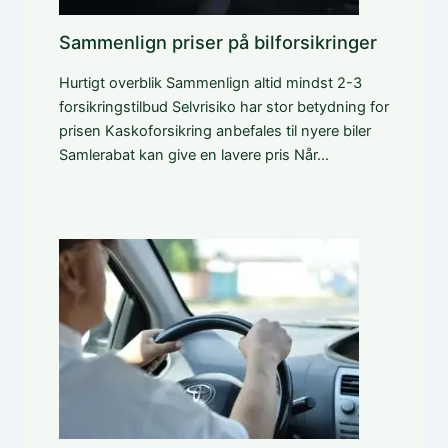
Sammenlign priser på bilforsikringer
Hurtigt overblik Sammenlign altid mindst 2-3
forsikringstilbud Selvrisiko har stor betydning for
prisen Kaskoforsikring anbefales til nyere biler
Samlerabat kan give en lavere pris Når…