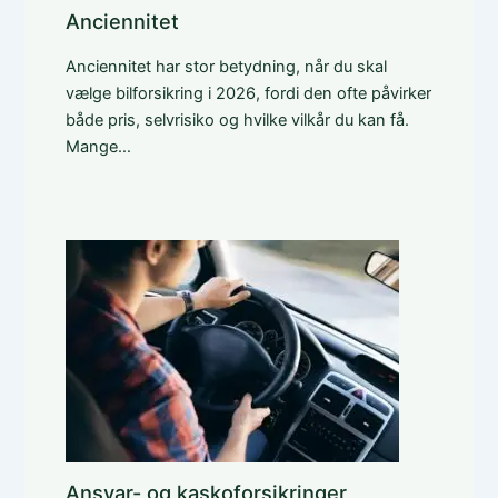
Anciennitet
Anciennitet har stor betydning, når du skal
vælge bilforsikring i 2026, fordi den ofte påvirker
både pris, selvrisiko og hvilke vilkår du kan få.
Mange…
Ansvar- og kaskoforsikringer