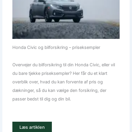
Honda Civic og bilforsikring – priseksempler
Overvejer du bilforsikring til din Honda Civic, eller vil
du bare tjekke priseksempler? Her får du et klart
overblik over, hvad du kan forvente af pris og
dækninger, så du kan vælge den forsikring, der
passer bedst til dig og din bil.
Læs artiklen