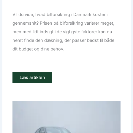
Vil du vide, hvad bilforsikring i Danmark koster i
gennemsnit? Prisen på bilforsikring varierer meget,
men med lidt indsigt i de vigtigste faktorer kan du
nemt finde den dækning, der passer bedst til både
dit budget og dine behov.
Læs artiklen