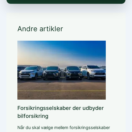
Andre artikler
Forsikringsselskaber der udbyder
bilforsikring
Når du skal vælge mellem forsikringsselskaber