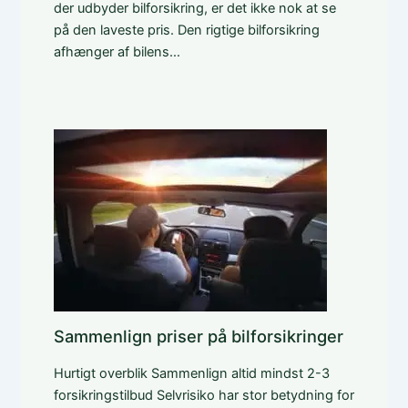
der udbyder bilforsikring, er det ikke nok at se
på den laveste pris. Den rigtige bilforsikring
afhænger af bilens…
Sammenlign priser på bilforsikringer
Hurtigt overblik Sammenlign altid mindst 2-3
forsikringstilbud Selvrisiko har stor betydning for