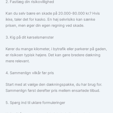
2. Fastlæg din risikovillighed
Kan du selv bære en skade på 20.000-80.000 kr.? Hvis
ikke, taler det for kasko. En høj selvrisiko kan sænke
prisen, men øger din egen regning ved skade.
3. Kig på dit kørselsmønster
Kører du mange kilometer, i bytrafik eller parkerer på gaden,
er risikoen typisk højere. Det kan gøre bredere dækning
mere relevant.
4. Sammenlign vilkår før pris
Start med at vælge den dækningspakke, du har brug for.
Sammenlign først derefter pris mellem ensartede tilbud.
5. Spørg ind til uklare formuleringer