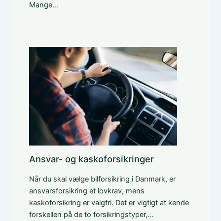
Mange…
Ansvar- og kaskoforsikringer
Når du skal vælge bilforsikring i Danmark, er
ansvarsforsikring et lovkrav, mens
kaskoforsikring er valgfri. Det er vigtigt at kende
forskellen på de to forsikringstyper,…