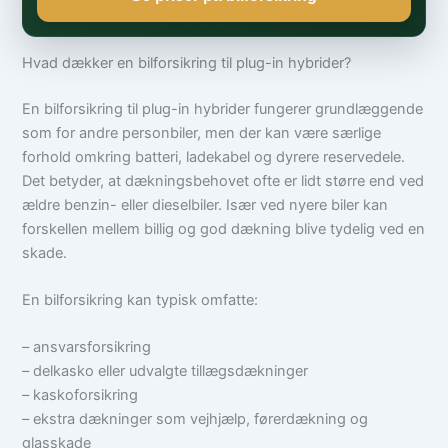
Hvad dækker en bilforsikring til plug-in hybrider?
En bilforsikring til plug-in hybrider fungerer grundlæggende
som for andre personbiler, men der kan være særlige
forhold omkring batteri, ladekabel og dyrere reservedele.
Det betyder, at dækningsbehovet ofte er lidt større end ved
ældre benzin- eller dieselbiler. Især ved nyere biler kan
forskellen mellem billig og god dækning blive tydelig ved en
skade.
En bilforsikring kan typisk omfatte:
– ansvarsforsikring
– delkasko eller udvalgte tillægsdækninger
– kaskoforsikring
– ekstra dækninger som vejhjælp, førerdækning og
glasskade