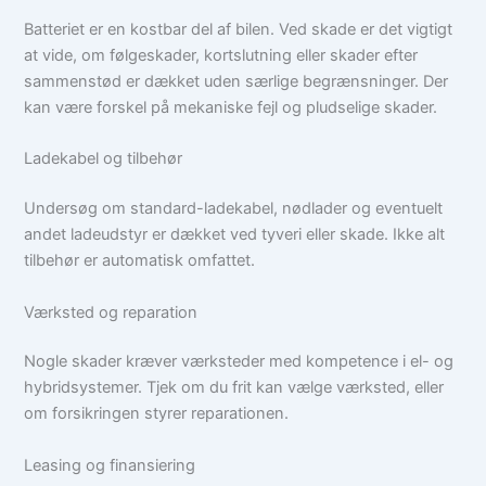
Batteriet er en kostbar del af bilen. Ved skade er det vigtigt
at vide, om følgeskader, kortslutning eller skader efter
sammenstød er dækket uden særlige begrænsninger. Der
kan være forskel på mekaniske fejl og pludselige skader.
Ladekabel og tilbehør
Undersøg om standard-ladekabel, nødlader og eventuelt
andet ladeudstyr er dækket ved tyveri eller skade. Ikke alt
tilbehør er automatisk omfattet.
Værksted og reparation
Nogle skader kræver værksteder med kompetence i el- og
hybridsystemer. Tjek om du frit kan vælge værksted, eller
om forsikringen styrer reparationen.
Leasing og finansiering