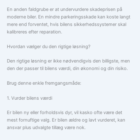
En anden faldgrube er at undervurdere skadeprisen på
moderne biler. En mindre parkeringsskade kan koste langt
mere end forventet, hvis bilens sikkerhedssystemer skal
kalibreres efter reparation.
Hvordan vælger du den rigtige løsning?
Den rigtige løsning er ikke nødvendigvis den billigste, men
den der passer til bilens værdi, din økonomi og din risiko.
Brug denne enkle fremgangsmåde:
1. Vurder bilens værdi
Er bilen ny eller forholdsvis dyr, vil kasko ofte være det
mest fornuftige valg. Er bilen ældre og lavt vurderet, kan
ansvar plus udvalgte tillæg være nok.