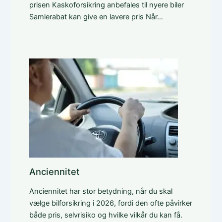
prisen Kaskoforsikring anbefales til nyere biler
Samlerabat kan give en lavere pris Når…
Anciennitet
Anciennitet har stor betydning, når du skal
vælge bilforsikring i 2026, fordi den ofte påvirker
både pris, selvrisiko og hvilke vilkår du kan få.