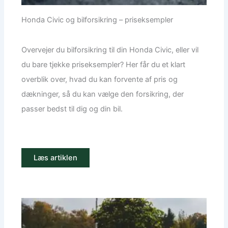
Honda Civic og bilforsikring – priseksempler
Overvejer du bilforsikring til din Honda Civic, eller vil
du bare tjekke priseksempler? Her får du et klart
overblik over, hvad du kan forvente af pris og
dækninger, så du kan vælge den forsikring, der
passer bedst til dig og din bil.
Læs artiklen