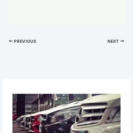
PREVIOUS
NEXT