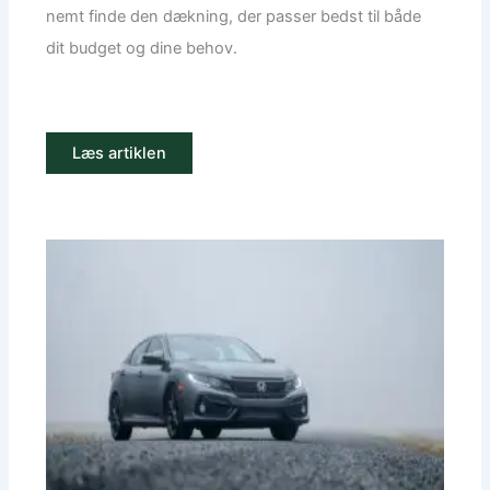
nemt finde den dækning, der passer bedst til både
dit budget og dine behov.
Læs artiklen