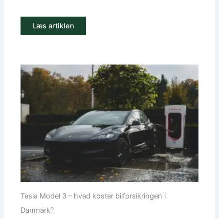
Læs artiklen
Tesla Model 3 – hvad koster bilforsikringen i
Danmark?