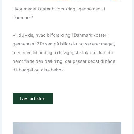
Hvor meget koster bilforsikring i gennemsnit i
Danmark?
Vil du vide, hvad bilforsikring i Danmark koster i
gennemsnit? Prisen på bilforsikring varierer meget,
men med lidt indsigt i de vigtigste faktorer kan du
nemt finde den dækning, der passer bedst til både
dit budget og dine behov.
Læs artiklen