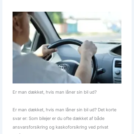
Er man dækket, hvis man låner sin bil ud?
Er man dækket, hvis man låner sin bil ud? Det korte
svar er: Som bilejer er du ofte dækket af både
ansvarsforsikring og kaskoforsikring ved privat