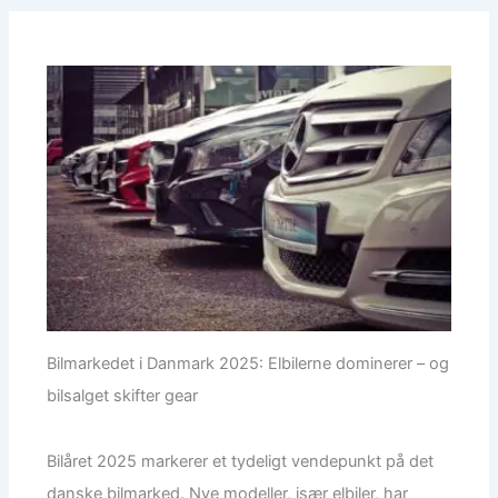
Bilmarkedet i Danmark 2025: Elbilerne dominerer – og
bilsalget skifter gear
Bilåret 2025 markerer et tydeligt vendepunkt på det
danske bilmarked. Nye modeller, især elbiler, har