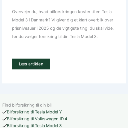
Overvejer du, hvad bilforsikringen koster til en Tesla
Model 3 i Danmark? Vi giver dig et klart overblik over
prisniveauer i 2025 og de vigtigste ting, du skal vide,
før du vælger forsikring til din Tesla Model 3.
Læs artiklen
Find bilforsikring til din bil
Bilforsikring til Tesla Model Y
Bilforsikring til Volkswagen ID.4
Bilforsikring til Tesla Model 3