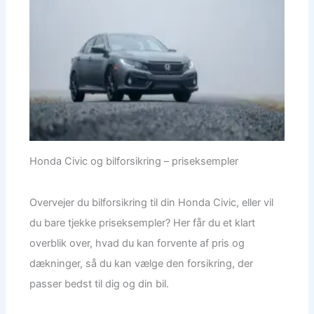
Honda Civic og bilforsikring – priseksempler
Overvejer du bilforsikring til din Honda Civic, eller vil
du bare tjekke priseksempler? Her får du et klart
overblik over, hvad du kan forvente af pris og
dækninger, så du kan vælge den forsikring, der
passer bedst til dig og din bil.