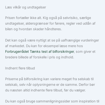
Læs vilkår og undtagelser
Prisen fortæller ikke alt. Kig også på selvrisiko, særlige
undtagelser, aldersgrænser for førere, regler ved udlån af
bilen og hvordan skader håndteres.
Det kan også være nyttigt at se på uafhængige vurderinger
af markedet. Du kan for eksempel læse mere hos
Forbrugerrådet Tænks test af bilforsikringer
, som giver et
bredere billede af forskelle i pris og indhold.
Indhent flere tilbud
Priserne på bilforsikring kan variere meget fra selskab til
selskab, selv når oplysningerne er de samme. Derfor bør
du næsten altid indhente flere tilbud, før du vælger.
Du kan også bruge sammenligningssider som inspiration til