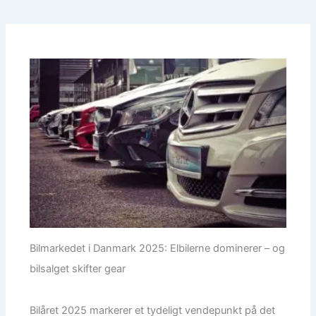
Bilmarkedet i Danmark 2025: Elbilerne dominerer – og
bilsalget skifter gear
Bilåret 2025 markerer et tydeligt vendepunkt på det