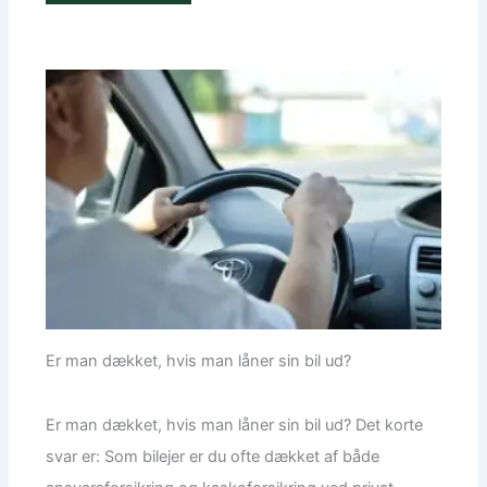
Er man dækket, hvis man låner sin bil ud?
Er man dækket, hvis man låner sin bil ud? Det korte
svar er: Som bilejer er du ofte dækket af både