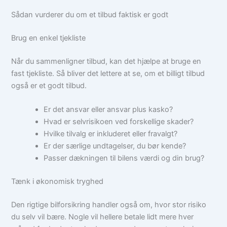
Sådan vurderer du om et tilbud faktisk er godt
Brug en enkel tjekliste
Når du sammenligner tilbud, kan det hjælpe at bruge en
fast tjekliste. Så bliver det lettere at se, om et billigt tilbud
også er et godt tilbud.
Er det ansvar eller ansvar plus kasko?
Hvad er selvrisikoen ved forskellige skader?
Hvilke tilvalg er inkluderet eller fravalgt?
Er der særlige undtagelser, du bør kende?
Passer dækningen til bilens værdi og din brug?
Tænk i økonomisk tryghed
Den rigtige bilforsikring handler også om, hvor stor risiko
du selv vil bære. Nogle vil hellere betale lidt mere hver