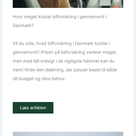
Hvor meget koster bilforsikring i gennemsnit i
Danmark?
Vil du vide, hvad bilforsikring i Danmark koster i
gennemsnit? Prisen på bilforsikring varierer meget,
men med lidt indsigt i de vigtigste faktorer kan du
nemt finde den dækning, der passer bedst til både
dit budget og dine behov.
Læs artiklen