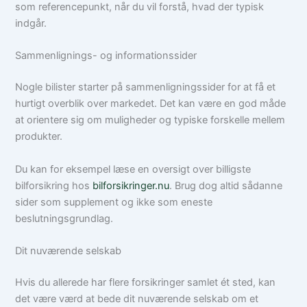
som referencepunkt, når du vil forstå, hvad der typisk
indgår.
Sammenlignings- og informationssider
Nogle bilister starter på sammenligningssider for at få et
hurtigt overblik over markedet. Det kan være en god måde
at orientere sig om muligheder og typiske forskelle mellem
produkter.
Du kan for eksempel læse en oversigt over billigste
bilforsikring hos
bilforsikringer.nu
. Brug dog altid sådanne
sider som supplement og ikke som eneste
beslutningsgrundlag.
Dit nuværende selskab
Hvis du allerede har flere forsikringer samlet ét sted, kan
det være værd at bede dit nuværende selskab om et