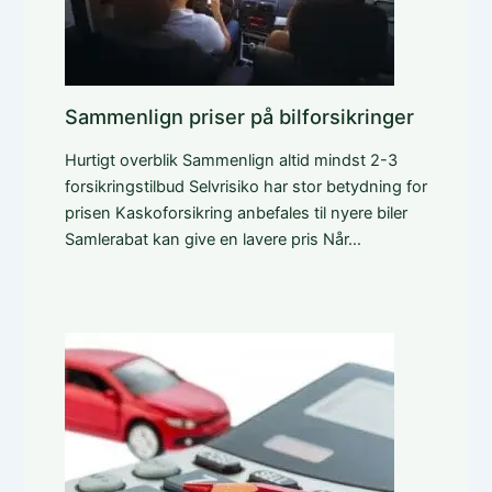
Sammenlign priser på bilforsikringer
Hurtigt overblik Sammenlign altid mindst 2-3
forsikringstilbud Selvrisiko har stor betydning for
prisen Kaskoforsikring anbefales til nyere biler
Samlerabat kan give en lavere pris Når…