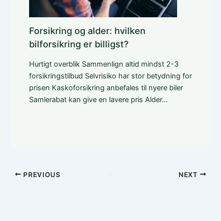
Forsikring og alder: hvilken
bilforsikring er billigst?
Hurtigt overblik Sammenlign altid mindst 2-3
forsikringstilbud Selvrisiko har stor betydning for
prisen Kaskoforsikring anbefales til nyere biler
Samlerabat kan give en lavere pris Alder…
PREVIOUS
NEXT