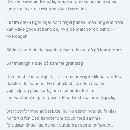
Det kan være en fornuftig måde at presse prisen ned på,
men kun hvis din økonomi kan bære det.
Ekstra dækninger øger som regel prisen, men nogle af dem
kan være gode at beholde, hvis de matcher dit behov i
hverdagen.
Sådan finder du de laveste priser uden at gå på kompromis
Sammenlign tilbud på samme grundlag
Den mest almindelige fejl er at sammenligne tilbud, der ikke
dækker det samme. Hvis ét tilbud inkluderer kasko,
vejhjælp og glasskade, mens et andet kun er
ansvarsforsikring, er prisen ikke direkte sammenlignelig.
Start derfor med at beslutte, hvilke dækninger du faktisk
har brug for. Bed derefter om tilbud med samme
forudsætninger, så du kan vurdere priserne retfærdigt.