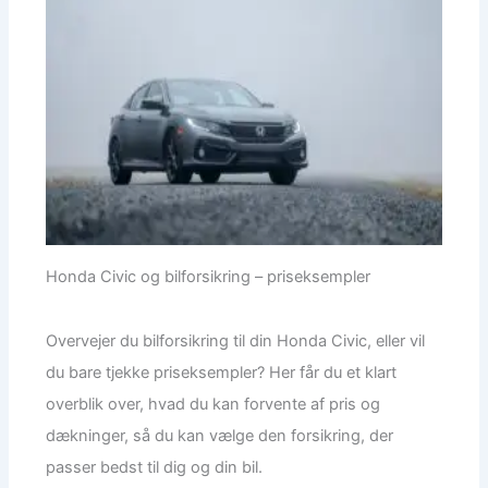
Honda Civic og bilforsikring – priseksempler
Overvejer du bilforsikring til din Honda Civic, eller vil
du bare tjekke priseksempler? Her får du et klart
overblik over, hvad du kan forvente af pris og
dækninger, så du kan vælge den forsikring, der
passer bedst til dig og din bil.