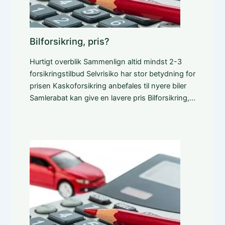
Bilforsikring, pris?
Hurtigt overblik Sammenlign altid mindst 2-3
forsikringstilbud Selvrisiko har stor betydning for
prisen Kaskoforsikring anbefales til nyere biler
Samlerabat kan give en lavere pris Bilforsikring,…