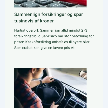
Sammenlign forsikringer og spar
tusindvis af kroner
Hurtigt overblik Sammenlign altid mindst 2-3
forsikringstilbud Selvrisiko har stor betydning for
prisen Kaskoforsikring anbefales til nyere biler
Samlerabat kan give en lavere pris At…