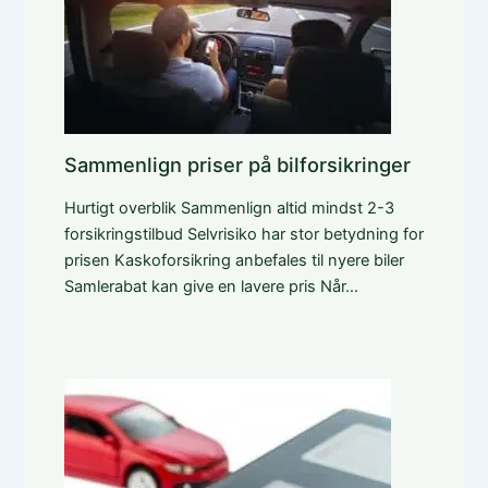
Sammenlign priser på bilforsikringer
Hurtigt overblik Sammenlign altid mindst 2-3
forsikringstilbud Selvrisiko har stor betydning for
prisen Kaskoforsikring anbefales til nyere biler
Samlerabat kan give en lavere pris Når…