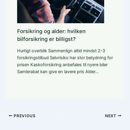
Forsikring og alder: hvilken
bilforsikring er billigst?
Hurtigt overblik Sammenlign altid mindst 2-3
forsikringstilbud Selvrisiko har stor betydning for
prisen Kaskoforsikring anbefales til nyere biler
Samlerabat kan give en lavere pris Alder…
PREVIOUS
NEXT