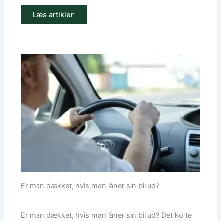
Læs artiklen
Er man dækket, hvis man låner sin bil ud?
Er man dækket, hvis man låner sin bil ud? Det korte