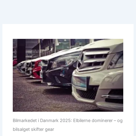
Bilmarkedet i Danmark 2025: Elbilerne dominerer – og
bilsalget skifter gear