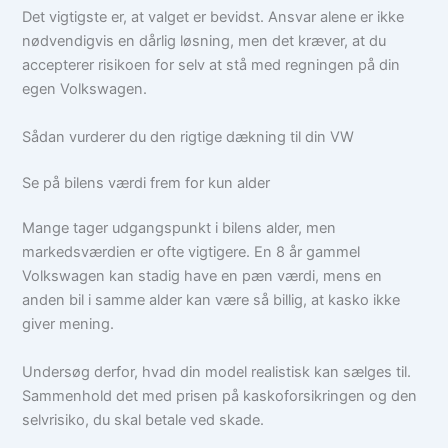
Det vigtigste er, at valget er bevidst. Ansvar alene er ikke
nødvendigvis en dårlig løsning, men det kræver, at du
accepterer risikoen for selv at stå med regningen på din
egen Volkswagen.
Sådan vurderer du den rigtige dækning til din VW
Se på bilens værdi frem for kun alder
Mange tager udgangspunkt i bilens alder, men
markedsværdien er ofte vigtigere. En 8 år gammel
Volkswagen kan stadig have en pæn værdi, mens en
anden bil i samme alder kan være så billig, at kasko ikke
giver mening.
Undersøg derfor, hvad din model realistisk kan sælges til.
Sammenhold det med prisen på kaskoforsikringen og den
selvrisiko, du skal betale ved skade.