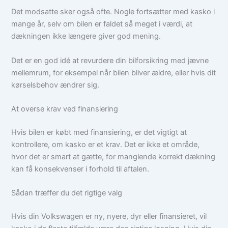
Det modsatte sker også ofte. Nogle fortsætter med kasko i
mange år, selv om bilen er faldet så meget i værdi, at
dækningen ikke længere giver god mening.
Det er en god idé at revurdere din bilforsikring med jævne
mellemrum, for eksempel når bilen bliver ældre, eller hvis dit
kørselsbehov ændrer sig.
At overse krav ved finansiering
Hvis bilen er købt med finansiering, er det vigtigt at
kontrollere, om kasko er et krav. Det er ikke et område,
hvor det er smart at gætte, for manglende korrekt dækning
kan få konsekvenser i forhold til aftalen.
Sådan træffer du det rigtige valg
Hvis din Volkswagen er ny, nyere, dyr eller finansieret, vil