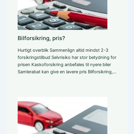
Bilforsikring, pris?
Hurtigt overblik Sammenlign altid mindst 2-3
forsikringstilbud Selvrisiko har stor betydning for
prisen Kaskoforsikring anbefales til nyere biler
Samlerabat kan give en lavere pris Bilforsikring,…