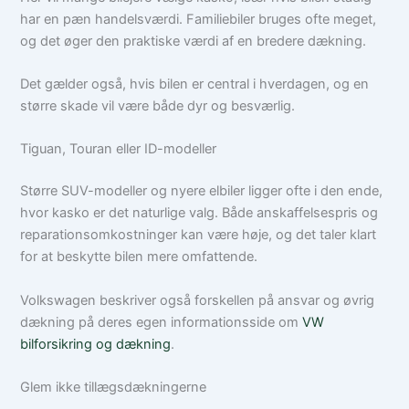
har en pæn handelsværdi. Familiebiler bruges ofte meget,
og det øger den praktiske værdi af en bredere dækning.
Det gælder også, hvis bilen er central i hverdagen, og en
større skade vil være både dyr og besværlig.
Tiguan, Touran eller ID-modeller
Større SUV-modeller og nyere elbiler ligger ofte i den ende,
hvor kasko er det naturlige valg. Både anskaffelsespris og
reparationsomkostninger kan være høje, og det taler klart
for at beskytte bilen mere omfattende.
Volkswagen beskriver også forskellen på ansvar og øvrig
dækning på deres egen informationsside om
VW
bilforsikring og dækning
.
Glem ikke tillægsdækningerne