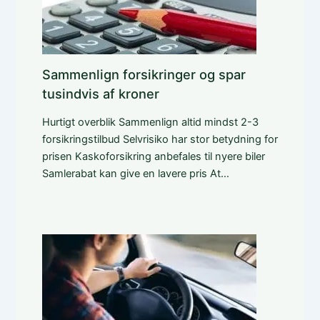
Sammenlign forsikringer og spar
tusindvis af kroner
Hurtigt overblik Sammenlign altid mindst 2-3
forsikringstilbud Selvrisiko har stor betydning for
prisen Kaskoforsikring anbefales til nyere biler
Samlerabat kan give en lavere pris At…