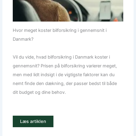
Hvor meget koster bilforsikring i gennemsnit i
Danmark?
Vil du vide, hvad bilforsikring i Danmark koster i
gennemsnit? Prisen på bilforsikring varierer meget,
men med lidt indsigt i de vigtigste faktorer kan du
nemt finde den dækning, der passer bedst til både
dit budget og dine behov.
Læs artiklen